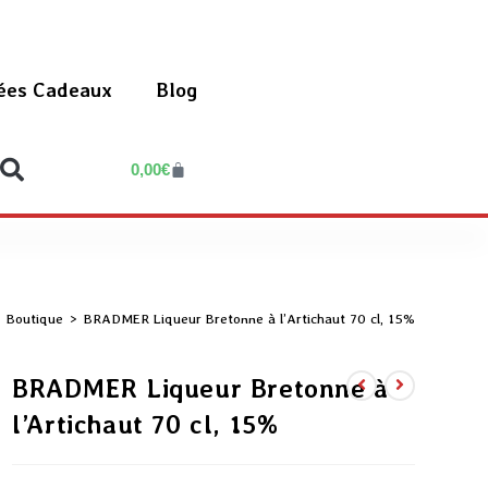
ées Cadeaux
Blog
0,00
€
Boutique
>
BRADMER Liqueur Bretonne à l’Artichaut 70 cl, 15%
BRADMER Liqueur Bretonne à
l’Artichaut 70 cl, 15%