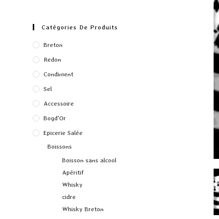
Catégories De Produits
Breton
Redon
Condiment
Sel
Accessoire
Bogd'Or
Epicerie Salée
Boissons
Boisson sans alcool
Apéritif
Whisky
cidre
Whisky Breton