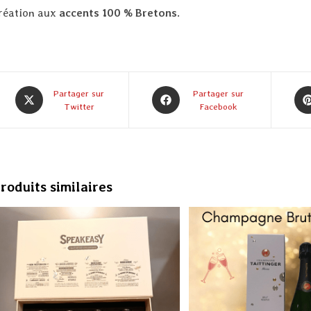
réation aux
accents 100 % Bretons
.
Partager sur
Partager sur
Twitter
Facebook
roduits similaires