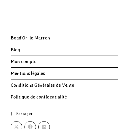
Bogd’Or, le Marron
Blog
Mon compte
Mentions légales
Conditions Générales de Vente
Politique de confidentialité
Partager