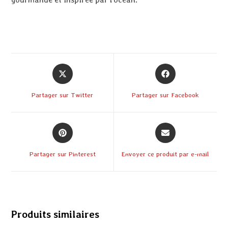
Partager sur Twitter
Partager sur Facebook
Partager sur Pinterest
Envoyer ce produit par e-mail
Produits similaires