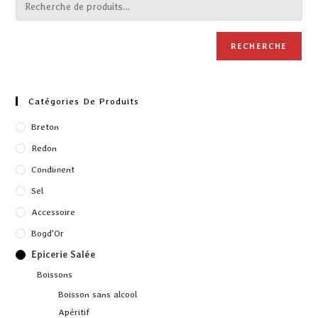
RECHERCHE
Catégories De Produits
Breton
Redon
Condiment
Sel
Accessoire
Bogd'Or
Epicerie Salée
Boissons
Boisson sans alcool
Apéritif