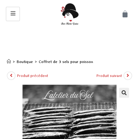
>
Boutique
>
Coffret de 3 sels pour poisson
Produit précédent
Produit suivant