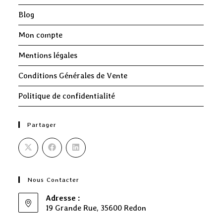
Blog
Mon compte
Mentions légales
Conditions Générales de Vente
Politique de confidentialité
Partager
Nous Contacter
Adresse :
19 Grande Rue, 35600 Redon