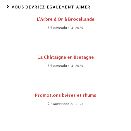
VOUS DEVRIEZ ÉGALEMENT AIMER
L’Arbre d’Or à Broceliande
novembre 11, 2025
La Châtaigne en Bretagne
novembre 11, 2025
Promotions bières et rhums
novembre 21, 2025