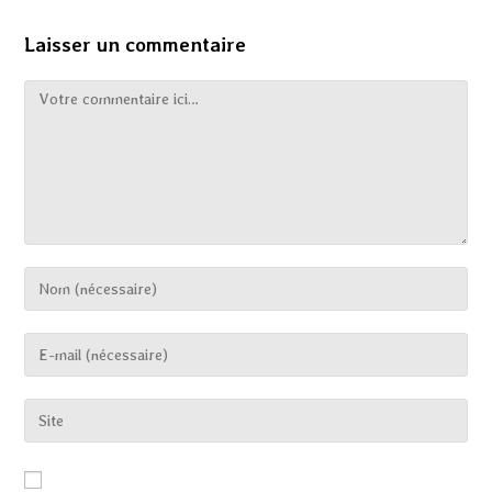
Laisser un commentaire