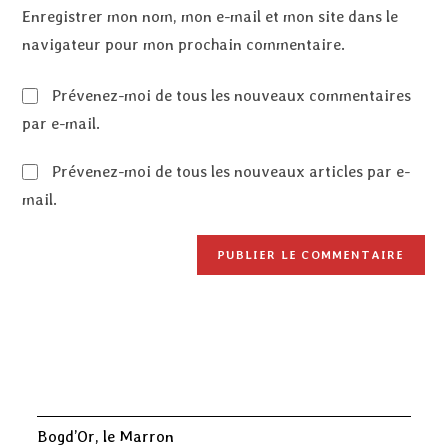
Enregistrer mon nom, mon e-mail et mon site dans le
navigateur pour mon prochain commentaire.
Prévenez-moi de tous les nouveaux commentaires
par e-mail.
Prévenez-moi de tous les nouveaux articles par e-
mail.
Bogd’Or, le Marron