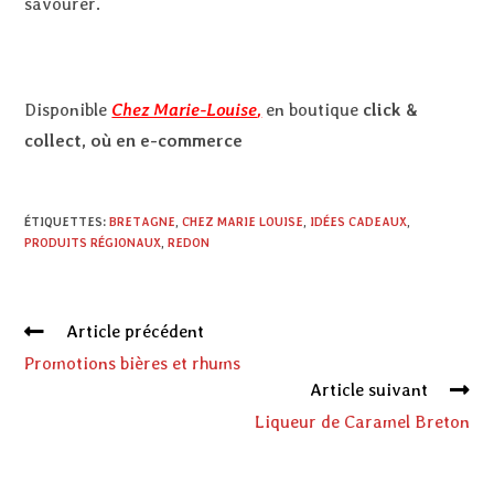
savourer.
Disponible
Chez Marie-Louise
,
en boutique
click &
collect, où en e-commerce
ÉTIQUETTES
:
BRETAGNE
,
CHEZ MARIE LOUISE
,
IDÉES CADEAUX
,
PRODUITS RÉGIONAUX
,
REDON
Article précédent
Promotions bières et rhums
Article suivant
Liqueur de Caramel Breton