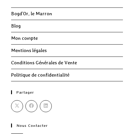
Bogd’Or, le Marron
Blog
Mon compte
Mentions légales
Conditions Générales de Vente
Politique de confidentialité
Partager
Nous Contacter