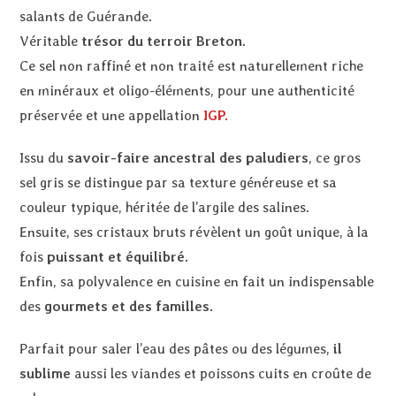
salants de Guérande.
Véritable
trésor du terroir Breton.
Ce sel non raffiné et non traité est naturellement riche
en minéraux et oligo-éléments, pour une authenticité
préservée et une appellation
IGP.
Issu du
savoir-faire ancestral des paludiers
, ce gros
sel gris se distingue par sa texture généreuse et sa
couleur typique, héritée de l’argile des salines.
Ensuite, ses cristaux bruts révèlent un goût unique, à la
fois
puissant et équilibré.
Enfin, sa polyvalence en cuisine en fait un indispensable
des
gourmets et des familles.
Parfait pour saler l’eau des pâtes ou des légumes,
il
sublime
aussi les viandes et poissons cuits en croûte de