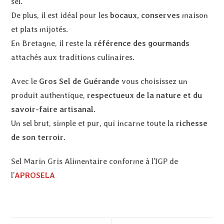
sel.
De plus, il est idéal pour les
bocaux, conserves
maison
et plats mijotés.
En Bretagne, il reste la
référence des gourmands
attachés aux traditions culinaires.
Avec le
Gros Sel de Guérande
vous choisissez un
produit authentique,
respectueux de la nature et du
savoir-faire artisanal
.
Un sel brut, simple et pur, qui incarne toute la
richesse
de son terroir
.
Sel Marin Gris Alimentaire conforme à l’IGP de
l’
APROSELA