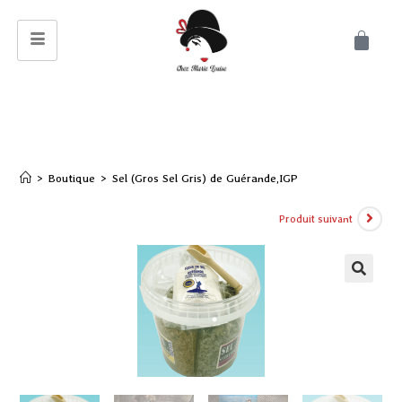
>
Boutique
>
Sel (Gros Sel Gris) de Guérande,IGP
Produit suivant