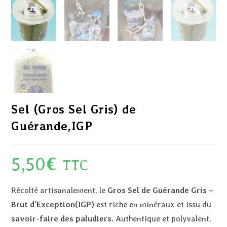
Sel (Gros Sel Gris) de
Guérande,IGP
5,50
€
TTC
Récolté artisanalement, le
Gros Sel de Guérande Gris –
Brut d’Exception(IGP)
est riche en minéraux et issu du
savoir-faire des paludiers.
Authentique et polyvalent,