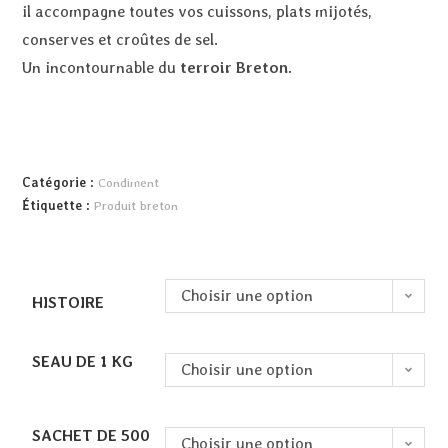
il accompagne toutes vos cuissons, plats mijotés,
conserves et croûtes de sel.
Un incontournable du
terroir Breton.
Catégorie :
Condiment
Étiquette :
Produit breton
Choisir une option
HISTOIRE
SEAU DE 1 KG
Choisir une option
SACHET DE 500
Choisir une option