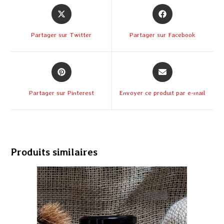
Partager sur Twitter
Partager sur Facebook
Partager sur Pinterest
Envoyer ce produit par e-mail
Produits similaires