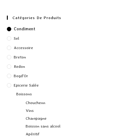
Catégories De Produits
Condiment
Sel
Accessoire
Breton
Redon
Bogd'Or
Epicerie Salée
Boissons
Chouchenn
Vins
Champagne
Boisson sans alcool
Apéritif