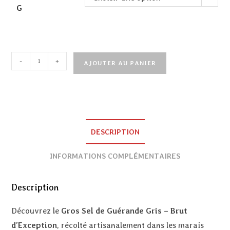
G
-
+
AJOUTER AU PANIER
DESCRIPTION
INFORMATIONS COMPLÉMENTAIRES
Description
Découvrez le
Gros Sel de Guérande Gris – Brut
d’Exception
, récolté artisanalement dans les marais